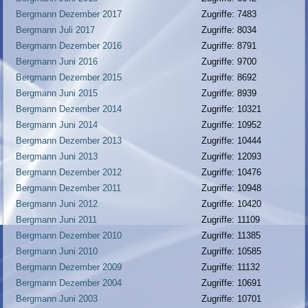
Bergmann Dezember 2017
Zugriffe: 7483
Bergmann Juli 2017
Zugriffe: 8034
Bergmann Dezember 2016
Zugriffe: 8791
Bergmann Juni 2016
Zugriffe: 9700
Bergmann Dezember 2015
Zugriffe: 8692
Bergmann Juni 2015
Zugriffe: 8939
Bergmann Dezember 2014
Zugriffe: 10321
Bergmann Juni 2014
Zugriffe: 10952
Bergmann Dezember 2013
Zugriffe: 10444
Bergmann Juni 2013
Zugriffe: 12093
Bergmann Dezember 2012
Zugriffe: 10476
Bergmann Dezember 2011
Zugriffe: 10948
Bergmann Juni 2012
Zugriffe: 10420
Bergmann Juni 2011
Zugriffe: 11109
Bergmann Dezember 2010
Zugriffe: 11385
Bergmann Juni 2010
Zugriffe: 10585
Bergmann Dezember 2009
Zugriffe: 11132
Bergmann Dezember 2004
Zugriffe: 10691
Bergmann Juni 2003
Zugriffe: 10701