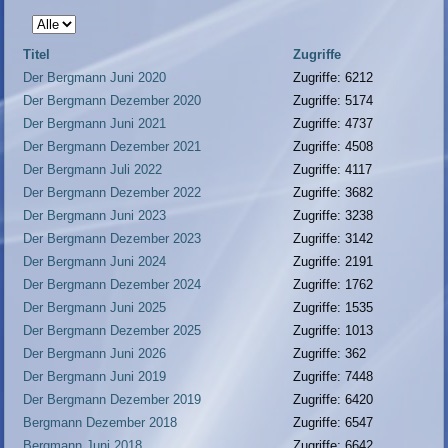
Anzeige
#
Titel
Zugriffe
Der Bergmann Juni 2020
Zugriffe: 6212
Der Bergmann Dezember 2020
Zugriffe: 5174
Der Bergmann Juni 2021
Zugriffe: 4737
Der Bergmann Dezember 2021
Zugriffe: 4508
Der Bergmann Juli 2022
Zugriffe: 4117
Der Bergmann Dezember 2022
Zugriffe: 3682
Der Bergmann Juni 2023
Zugriffe: 3238
Der Bergmann Dezember 2023
Zugriffe: 3142
Der Bergmann Juni 2024
Zugriffe: 2191
Der Bergmann Dezember 2024
Zugriffe: 1762
Der Bergmann Juni 2025
Zugriffe: 1535
Der Bergmann Dezember 2025
Zugriffe: 1013
Der Bergmann Juni 2026
Zugriffe: 362
Der Bergmann Juni 2019
Zugriffe: 7448
Der Bergmann Dezember 2019
Zugriffe: 6420
Bergmann Dezember 2018
Zugriffe: 6547
Bergmann Juni 2018
Zugriffe: 6642