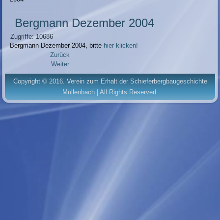
Bergmann Dezember 2004
Zugriffe: 10686
Bergmann Dezember 2004, bitte
hier klicken!
Zurück
Weiter
Copyright © 2016. Verein zum Erhalt der Schieferbergbaugeschichte
Müllenbach | All Rights Reserved.