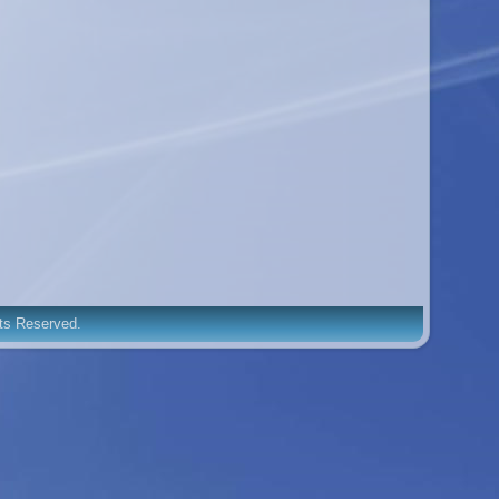
hts Reserved.