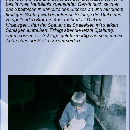
bestimmten Verhältnis zueinander. Gewöhnlich setzt er
das Spalteisen in der Mitte des Blockes an und mit einem
kräftigen Schlag wird er getrennt. Solange die Dicke des
zu spaltenden Blockes über mehr als 2 Dicken
hinausgeht, darf der Spalter das Spalteisen mit starken
Schlägen eintreiben. Erfolgt aber die letzte Spaltung,
dann müssen die Schläge gefühlsmäßig zart sein, um ein
Abbrechen der Seiten zu vermeiden.