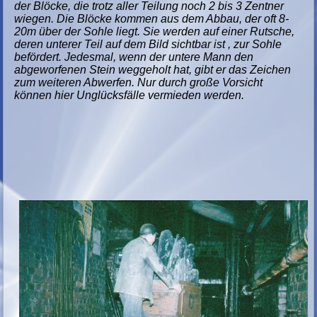
der Blöcke, die trotz aller Teilung noch 2 bis 3 Zentner
wiegen. Die Blöcke kommen aus dem Abbau, der oft 8-
20m über der Sohle liegt. Sie werden auf einer Rutsche,
deren unterer Teil auf dem Bild sichtbar ist , zur Sohle
befördert. Jedesmal, wenn der untere Mann den
abgeworfenen Stein weggeholt hat, gibt er das Zeichen
zum weiteren Abwerfen. Nur durch große Vorsicht
können hier Unglücksfälle vermieden werden.