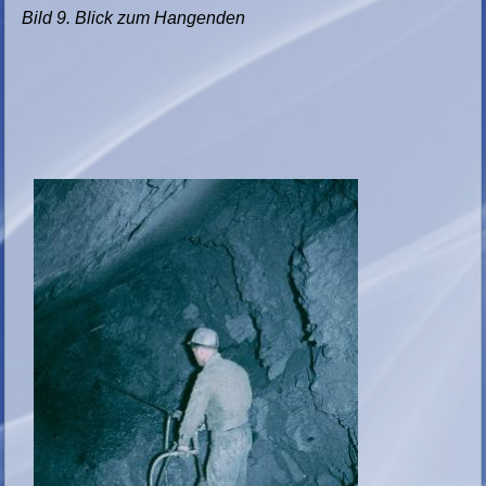
Bild 9. Blick zum Hangenden