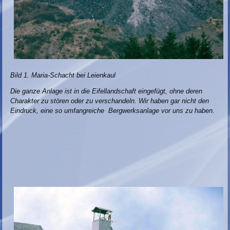
Bild 1. Maria-Schacht bei Leienkaul
Die ganze Anlage ist in die Eifellandschaft eingefügt, ohne deren
Charakter zu stören oder zu verschandeln. Wir haben gar nicht den
Eindruck, eine so umfangreiche Bergwerksanlage vor uns zu haben.