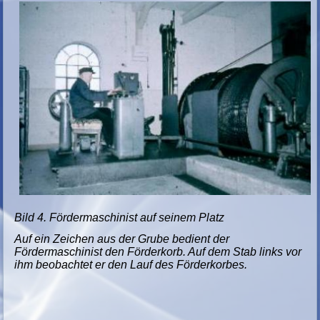
Bild 4. Fördermaschinist auf seinem Platz
Auf ein Zeichen aus der Grube bedient der
Fördermaschinist den Förderkorb. Auf dem Stab links vor
ihm beobachtet er den Lauf des Förderkorbes.