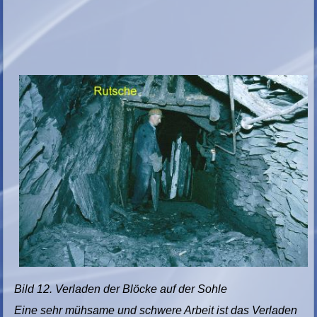
Bild 12. Verladen der Blöcke auf der Sohle
Eine sehr mühsame und schwere Arbeit ist das Verladen