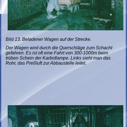
Bild 13. Beladener Wagen auf der Strecke.
Der Wagen wird durch die Querschläge zum Schacht
gefahren. Es ist oft eine Fahrt von 300-1000m beim
trüben Schein der Karbidlampe. Links sieht man das
Rohr, das Preßluft zur Abbaustelle leitet.