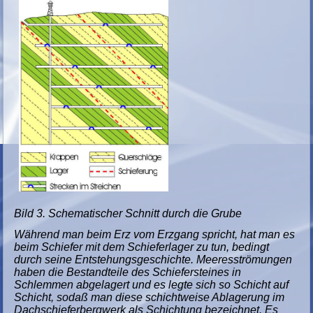
Bild 3. Schematischer Schnitt durch die Grube
Während man beim Erz vom Erzgang spricht, hat man es
beim Schiefer mit dem Schieferlager zu tun, bedingt
durch seine Entstehungsgeschichte. Meeresströmungen
haben die Bestandteile des Schiefersteines in
Schlemmen abgelagert und es legte sich so Schicht auf
Schicht, sodaß man diese schichtweise Ablagerung im
Dachschieferbergwerk als Schichtung bezeichnet. Es