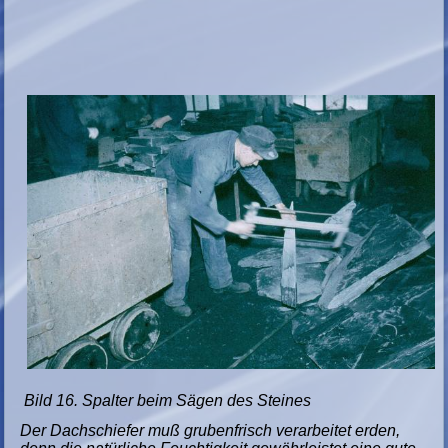
Bild 16. Spalter beim Sägen des Steines
Der Dachschiefer muß grubenfrisch verarbeitet erden,