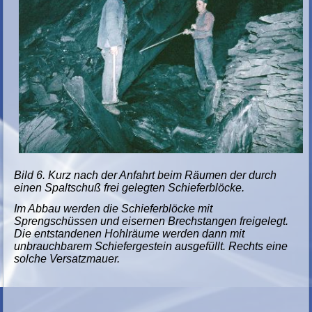
Bild 6. Kurz nach der Anfahrt beim Räumen der durch
einen Spaltschuß frei gelegten Schieferblöcke.
Im Abbau werden die Schieferblöcke mit
Sprengschüssen und eisernen Brechstangen freigelegt.
Die entstandenen Hohlräume werden dann mit
unbrauchbarem Schiefergestein ausgefüllt. Rechts eine
solche Versatzmauer.