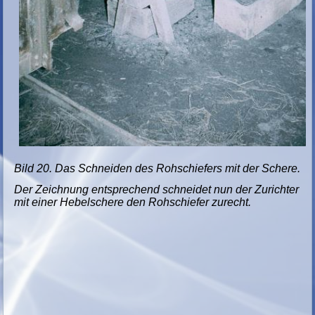
Bild 20. Das Schneiden des Rohschiefers mit der Schere.
Der Zeichnung entsprechend schneidet nun der Zurichter
mit einer Hebelschere den Rohschiefer zurecht.