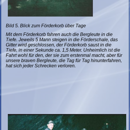
Bild 5. Blick zum Förderkorb über Tage
Mit dem Förderkorb fahren auch die Bergleute in die
Tiefe. Jeweils 5 Mann steigen in die Förderschale, das
Gitter wird geschlossen, der Förderkorb saust in die
Tiefe, in einer Sekunde ca. 1,5 Meter. Unheimlich ist die
Fahrt wohl für den, der sie zum erstenmal macht, aber für
unsere braven Bergleute, die Tag für Tag hinunterfahren,
hat sich jeder Schrecken verloren.