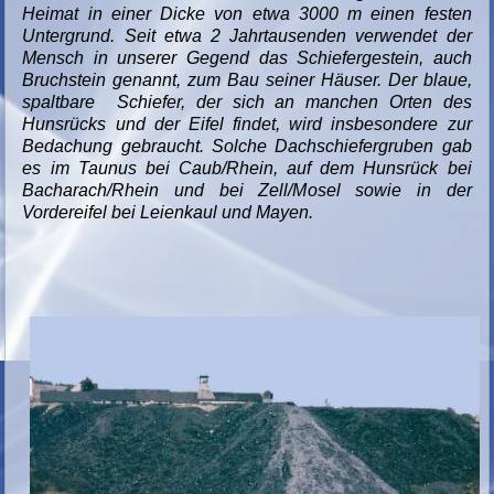
Heimat in einer Dicke von etwa 3000 m einen festen
Untergrund. Seit etwa 2 Jahrtausenden verwendet der
Mensch in unserer Gegend das Schiefergestein, auch
Bruchstein genannt, zum Bau seiner Häuser. Der blaue,
spaltbare Schiefer, der sich an manchen Orten des
Hunsrücks und der Eifel findet, wird insbesondere zur
Bedachung gebraucht. Solche Dachschiefergruben gab
es im Taunus bei Caub/Rhein, auf dem Hunsrück bei
Bacharach/Rhein und bei Zell/Mosel sowie in der
Vordereifel bei Leienkaul und Mayen.