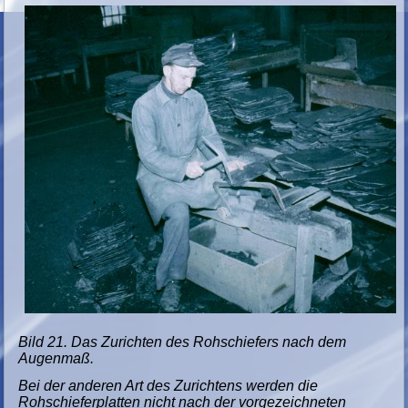
Bild 21. Das Zurichten des Rohschiefers nach dem
Augenmaß.
Bei der anderen Art des Zurichtens werden die
Rohschieferplatten nicht nach der vorgezeichneten