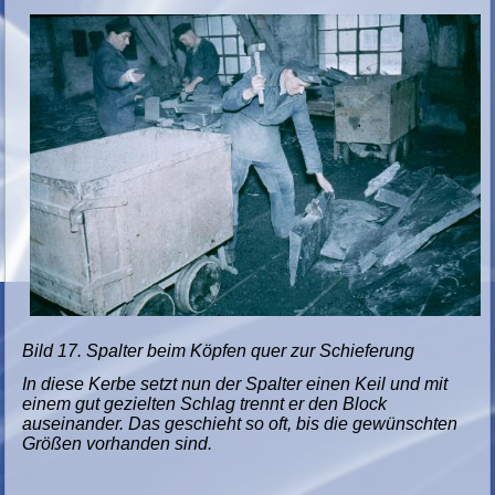
Bild 17. Spalter beim Köpfen quer zur Schieferung
In diese Kerbe setzt nun der Spalter einen Keil und mit
einem gut gezielten Schlag trennt er den Block
auseinander. Das geschieht so oft, bis die gewünschten
Größen vorhanden sind.