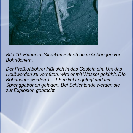
Bild 10. Hauer im Streckenvortrieb beim Anbringen von
Bohrlöchern.
Der Preßluftbohrer frißt sich in das Gestein ein. Um das
Heißwerden zu verhüten, wird er mit Wasser gekühlt. Die
Bohrlöcher werden 1 – 1,5 m tief angelegt und mit
Sprengpatronen geladen. Bei Schichtende werden sie
zur Explosion gebracht.