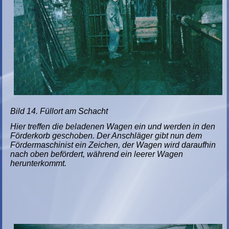
Bild 14. Füllort am Schacht
Hier treffen die beladenen Wagen ein und werden in den
Förderkorb geschoben. Der Anschläger gibt nun dem
Fördermaschinist ein Zeichen, der Wagen wird daraufhin
nach oben befördert, während ein leerer Wagen
herunterkommt.