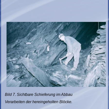
Bild 7. Sichtbare Schieferung im Abbau
Verarbeiten der hereingeholten Blöcke.