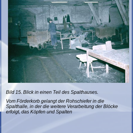
Bild 15. Blick in einen Teil des Spalthauses.
Vom Förderkorb gelangt der Rohschiefer in die
Spalthalle, in der die weitere Verarbeitung der Blöcke
erfolgt, das Köpfen und Spalten