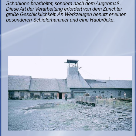
Schablone bearbeitet, sondern nach dem Augenmaß.
Diese Art der Verarbeitung erfordert von dem Zurichter
große Geschicklichkeit. An Werkzeugen benutz er einen
besonderen Schieferhammer und eine Haubrücke.