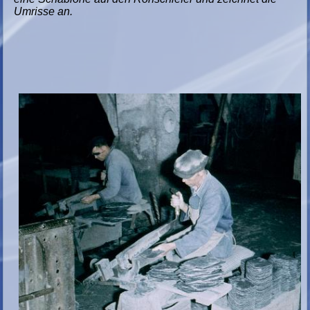
Umrisse an.