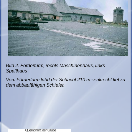
Bild 2. Förderturm, rechts Maschinenhaus, links
Spalthaus
Vom Förderturm
führt der Schacht 210 m
senkrecht tief zu
dem abbaufähigen Schiefer.