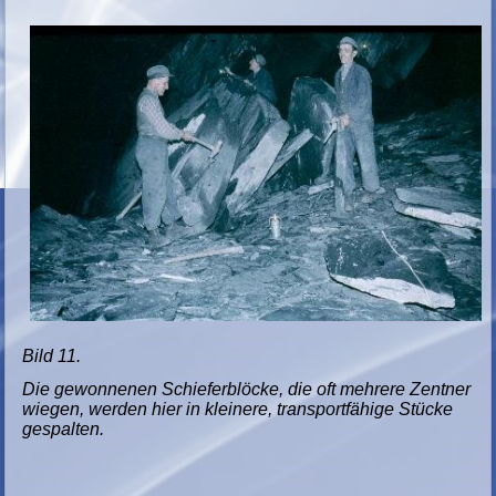
Bild 11.
Die gewonnenen Schieferblöcke, die oft mehrere Zentner
wiegen, werden hier in kleinere, transportfähige Stücke
gespalten.